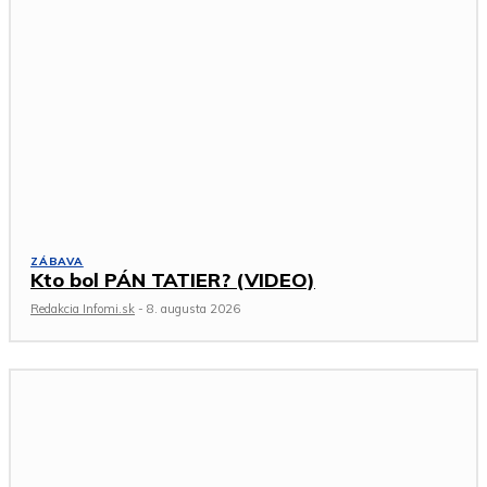
ZÁBAVA
Kto bol PÁN TATIER? (VIDEO)
Redakcia Infomi.sk
-
8. augusta 2026