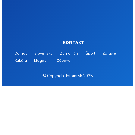
KONTAKT
Domov
Slovensko
Zahraničie
Šport
Zdravie
Kultúra
Magazín
Zábava
© Copyright Infomi.sk 2025