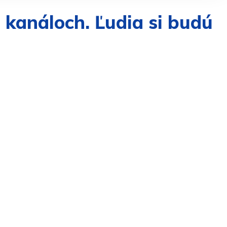
 kanáloch. Ľudia si budú