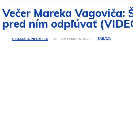
Večer Mareka Vagoviča: Š
pred ním odpľúvať (VIDE
ZÁBAVA
REDAKCIA INFOMI.SK
18. SEPTEMBRA 2025