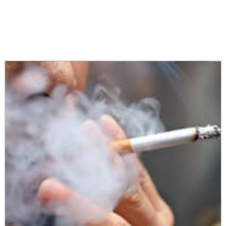
Podobné články