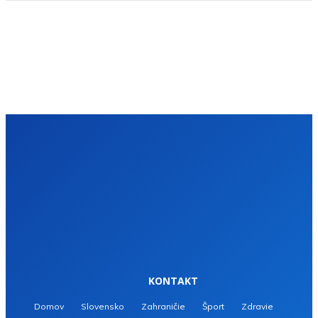
KONTAKT
Domov
Slovensko
Zahraničie
Šport
Zdravie