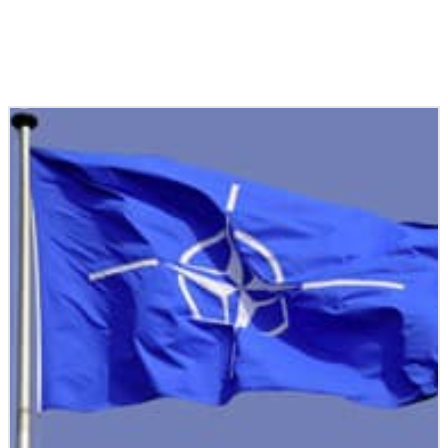
Podobné články