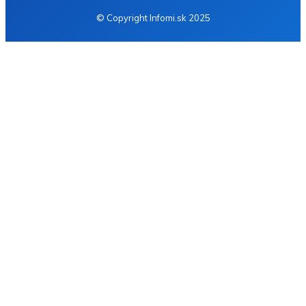
© Copyright Infomi.sk 2025