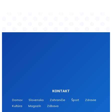
KONTAKT
Domov
Slovensko
Zahraničie
Šport
Zdravie
Kultúra
Magazín
Zábava