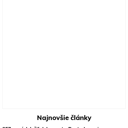
Najnovšie články