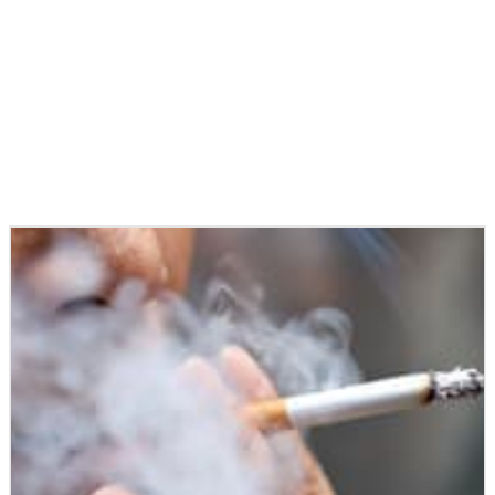
Podobné články