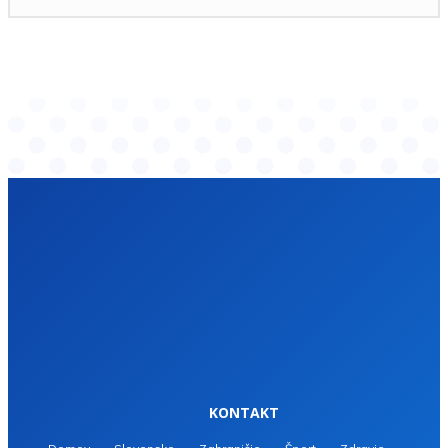
KONTAKT