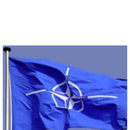
Podobné články