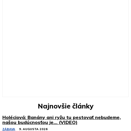
Najnovšie články
Holéciová: Banány ani ryžu tu pestovať nebudeme,
našou budúcnosťou je… (VIDEO)
ZÁBAVA
9. AUGUSTA 2026