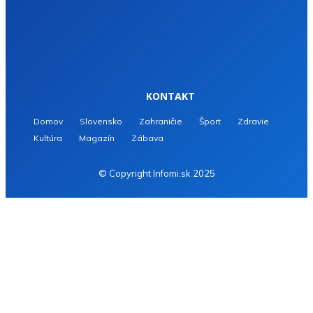
KONTAKT
Domov
Slovensko
Zahraničie
Šport
Zdravie
Kultúra
Magazín
Zábava
© Copyright Infomi.sk 2025