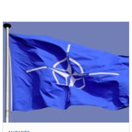
Podobné články