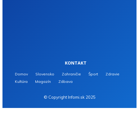
KONTAKT
Domov
Slovensko
Zahraničie
Šport
Zdravie
Kultúra
Magazín
Zábava
© Copyright Infomi.sk 2025