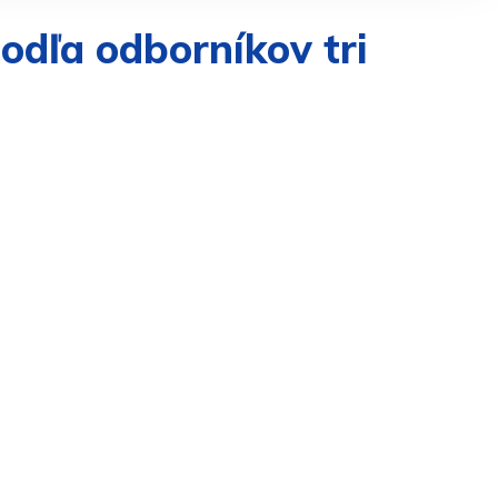
odľa odborníkov tri