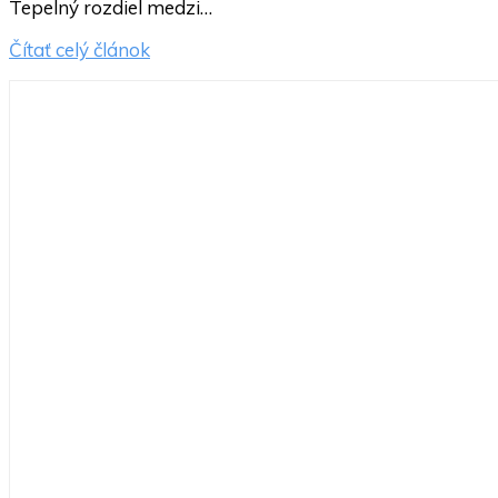
Tepelný rozdiel medzi…
Čítať celý článok