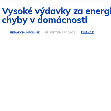
Vysoké výdavky za energi
chyby v domácnosti
FINANCIE
REDAKCIA INFOMI.SK
15. SEPTEMBRA 2025