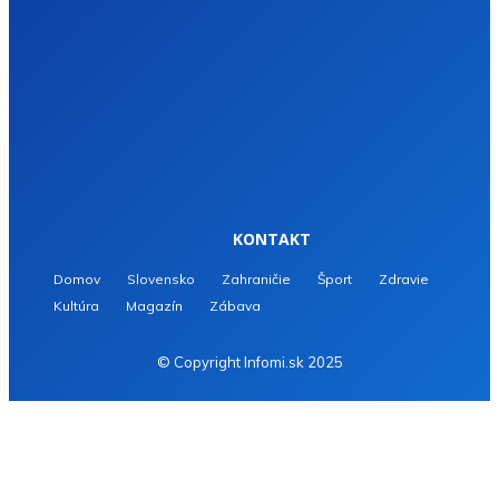
KONTAKT
Domov
Slovensko
Zahraničie
Šport
Zdravie
Kultúra
Magazín
Zábava
© Copyright Infomi.sk 2025