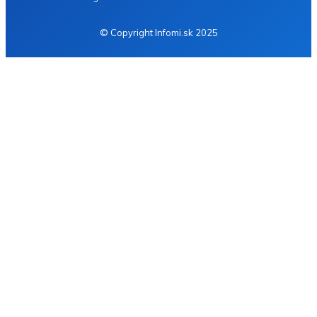
© Copyright Infomi.sk 2025