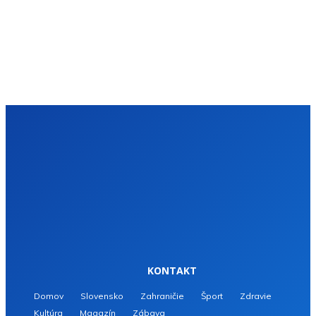
KONTAKT
Domov
Slovensko
Zahraničie
Šport
Zdravie
Kultúra
Magazín
Zábava