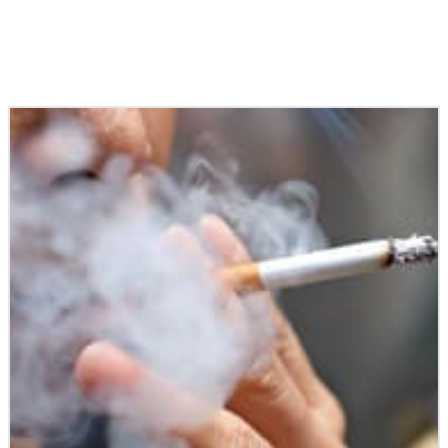
Podobné články