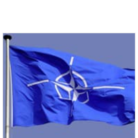
Podobné články