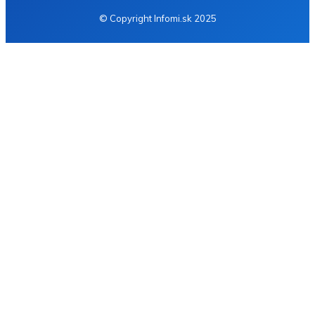
© Copyright Infomi.sk 2025