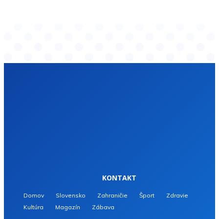
KONTAKT
Domov
Slovensko
Zahraničie
Šport
Zdravie
Kultúra
Magazín
Zábava