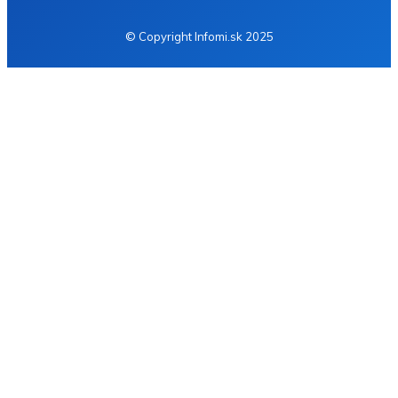
© Copyright Infomi.sk 2025