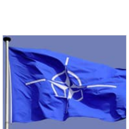
Podobné články