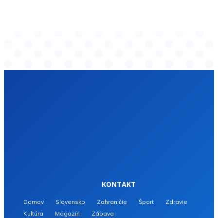
KONTAKT
Domov
Slovensko
Zahraničie
Šport
Zdravie
Kultúra
Magazín
Zábava