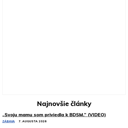
Najnovšie články
„Svoju mamu som priviedla k BDSM.” (VIDEO)
ZÁBAVA
7. AUGUSTA 2026