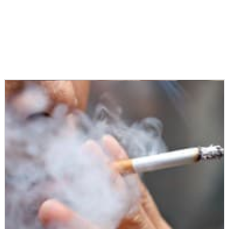
Podobné články