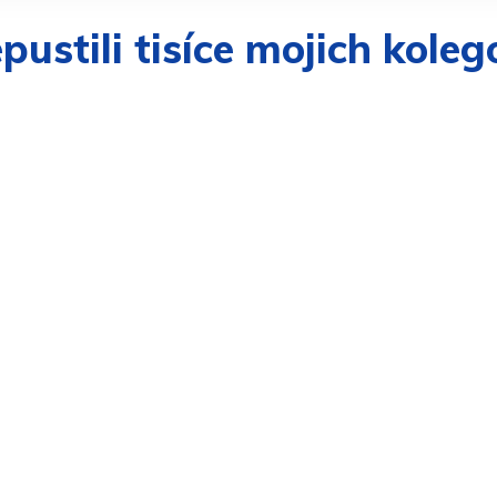
ustili tisíce mojich koleg