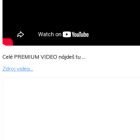
Celé PREMIUM VIDEO nájdeš tu …
Zdroj videa…