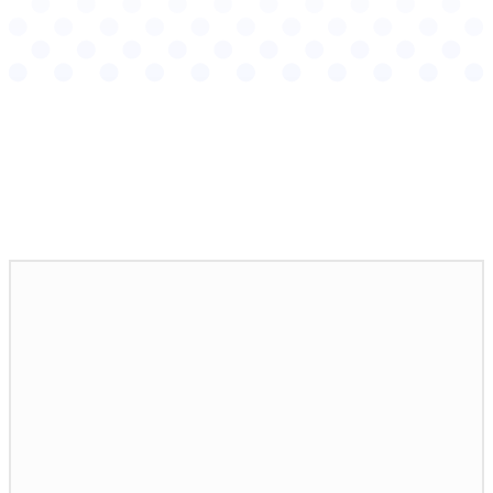
Podobné články