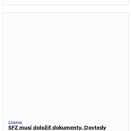
ZÁBAVA
SFZ musí doložiť dokumenty. Dovtedy