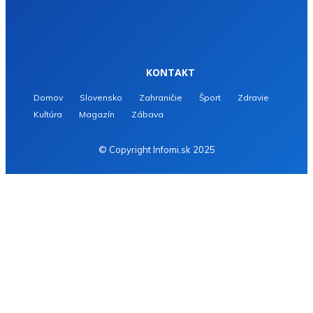
KONTAKT
Domov
Slovensko
Zahraničie
Šport
Zdravie
Kultúra
Magazín
Zábava
© Copyright Infomi.sk 2025