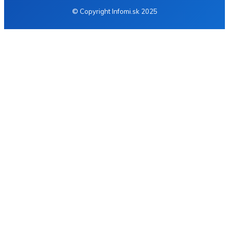
© Copyright Infomi.sk 2025