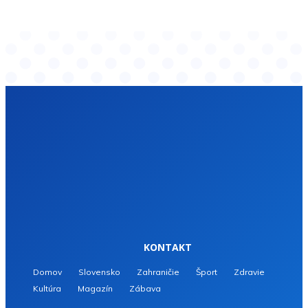
KONTAKT
Domov
Slovensko
Zahraničie
Šport
Zdravie
Kultúra
Magazín
Zábava