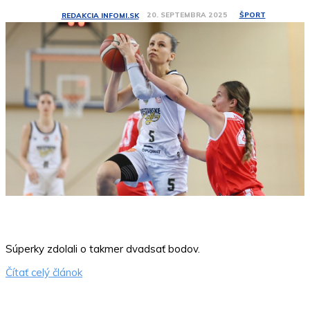
ŠPORT
20. SEPTEMBRA 2025
REDAKCIA INFOMI.SK
Súperky zdolali o takmer dvadsať bodov.
Čítať celý článok