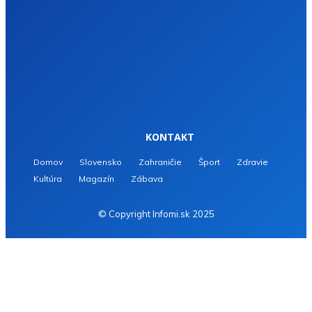
KONTAKT
Domov
Slovensko
Zahraničie
Šport
Zdravie
Kultúra
Magazín
Zábava
© Copyright Infomi.sk 2025