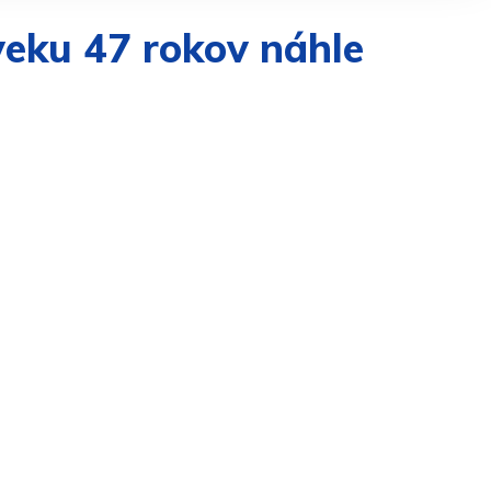
 veku 47 rokov náhle