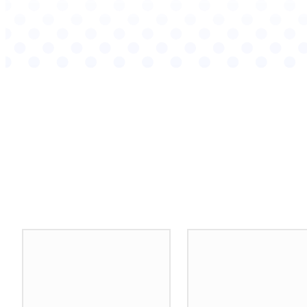
Podobné články