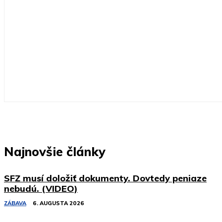
Najnovšie články
SFZ musí doložiť dokumenty. Dovtedy peniaze
nebudú. (VIDEO)
ZÁBAVA
6. AUGUSTA 2026