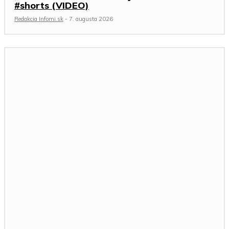
#shorts (VIDEO)
Redakcia Infomi.sk
-
7. augusta 2026