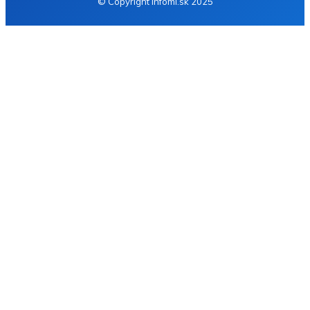
© Copyright Infomi.sk 2025