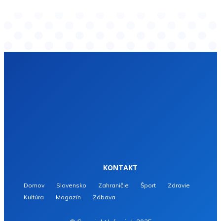
KONTAKT
Domov
Slovensko
Zahraničie
Šport
Zdravie
Kultúra
Magazín
Zábava