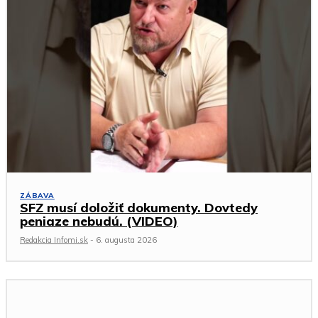
ZÁBAVA
SFZ musí doložiť dokumenty. Dovtedy
peniaze nebudú. (VIDEO)
Redakcia Infomi.sk
-
6. augusta 2026