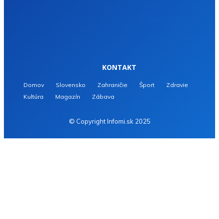
KONTAKT
Domov
Slovensko
Zahraničie
Šport
Zdravie
Kultúra
Magazín
Zábava
© Copyright Infomi.sk 2025