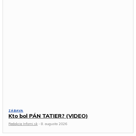
ZÁBAVA
Kto bol PÁN TATIER? (VIDEO)
Redakcia Infomi.sk
-
8. augusta 2026