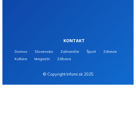
KONTAKT
Domov
Slovensko
Zahraničie
Šport
Zdravie
Kultúra
Magazín
Zábava
© Copyright Infomi.sk 2025