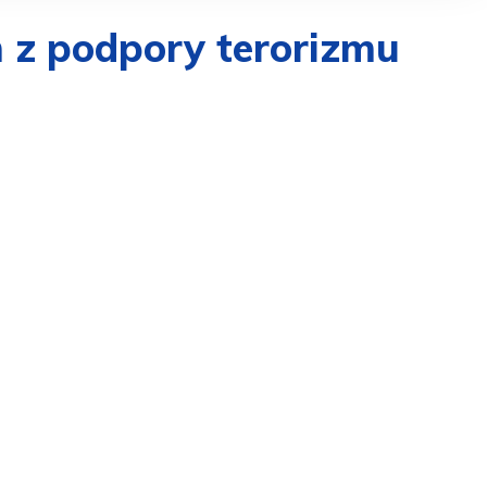
m z podpory terorizmu