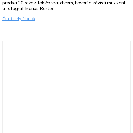
predsa 30 rokov, tak čo vraj chcem, hovorí o závisti muzikant
a fotograf Marius Bartoň.
Čítať celý článok