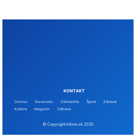
KONTAKT
Domov
Slovensko
Zahraničie
Šport
Zdravie
Kultúra
Magazín
Zábava
© Copyright Infomi.sk 2025