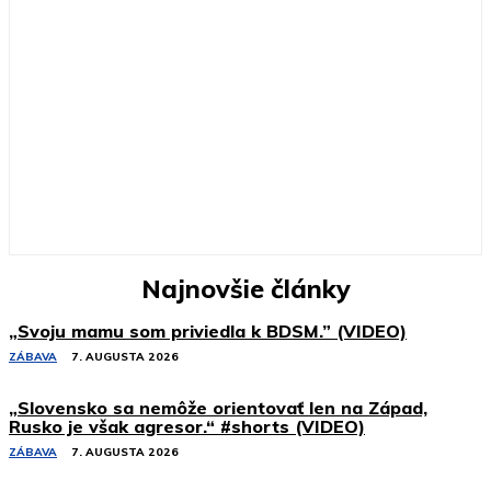
Najnovšie články
„Svoju mamu som priviedla k BDSM.” (VIDEO)
ZÁBAVA
7. AUGUSTA 2026
„Slovensko sa nemôže orientovať len na Západ,
Rusko je však agresor.“ #shorts (VIDEO)
ZÁBAVA
7. AUGUSTA 2026