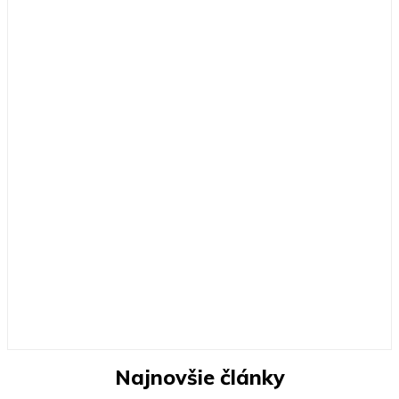
Najnovšie články