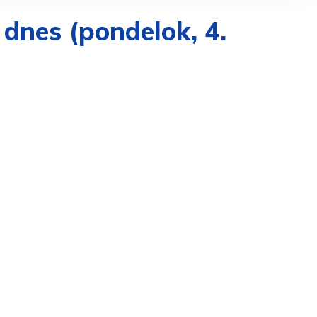
 dnes (pondelok, 4.