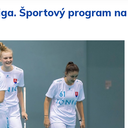
. liga. Športový program na