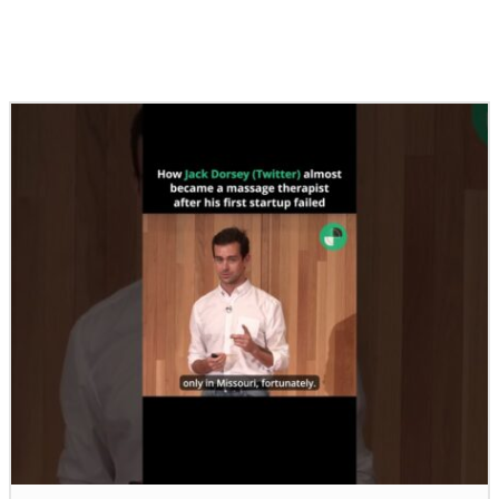
Podobné články