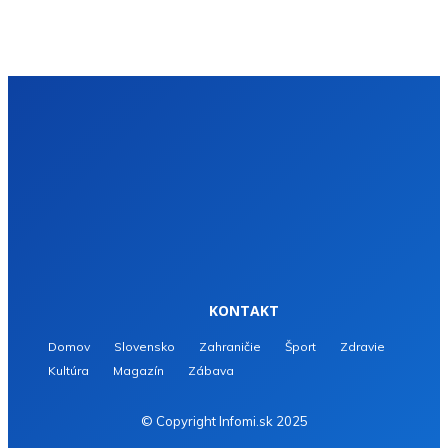
KONTAKT
Domov
Slovensko
Zahraničie
Šport
Zdravie
Kultúra
Magazín
Zábava
© Copyright Infomi.sk 2025