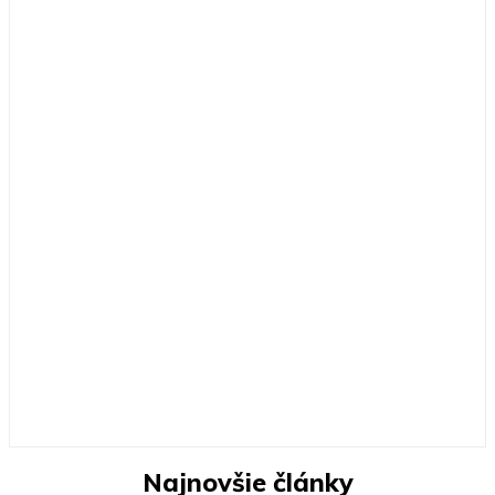
Najnovšie články