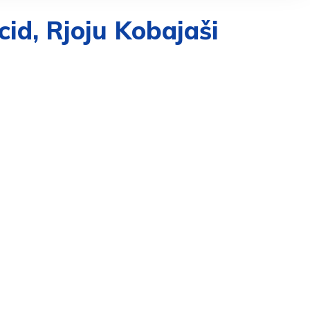
cid, Rjoju Kobajaši