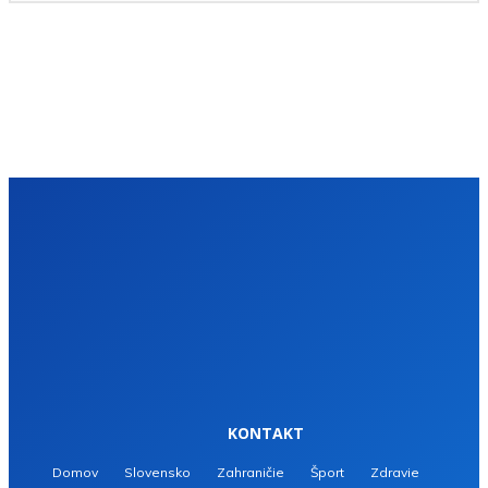
KONTAKT
Domov
Slovensko
Zahraničie
Šport
Zdravie