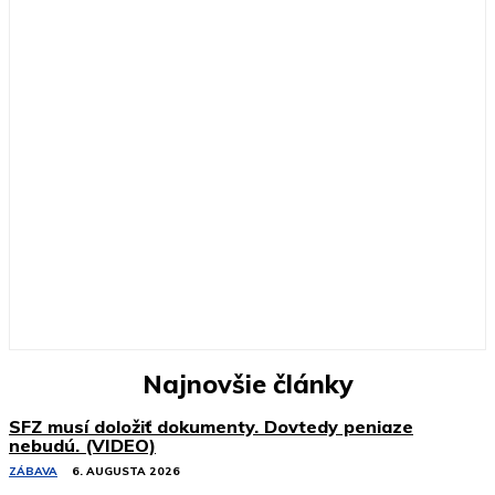
Najnovšie články
SFZ musí doložiť dokumenty. Dovtedy peniaze
nebudú. (VIDEO)
ZÁBAVA
6. AUGUSTA 2026