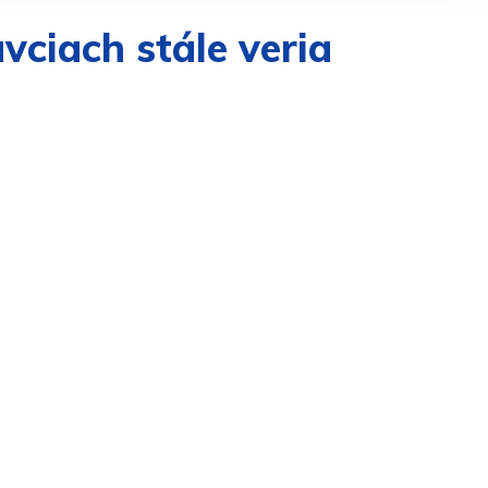
avciach stále veria