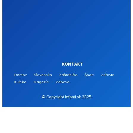
KONTAKT
Domov
Slovensko
Zahraničie
Šport
Zdravie
Kultúra
Magazín
Zábava
© Copyright Infomi.sk 2025