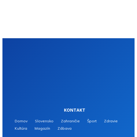
KONTAKT
Domov
Slovensko
Zahraničie
Šport
Zdravie
Kultúra
Magazín
Zábava