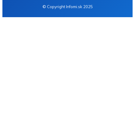
© Copyright Infomi.sk 2025