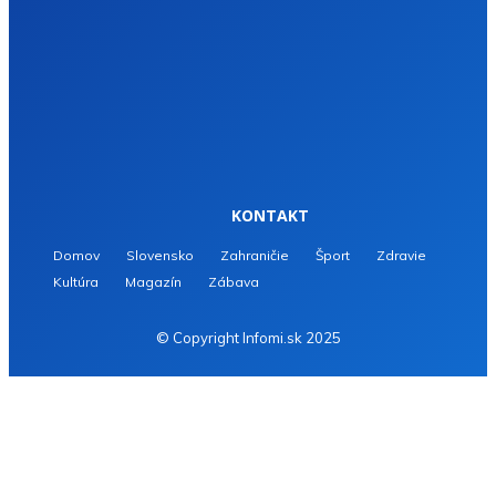
KONTAKT
Domov
Slovensko
Zahraničie
Šport
Zdravie
Kultúra
Magazín
Zábava
© Copyright Infomi.sk 2025