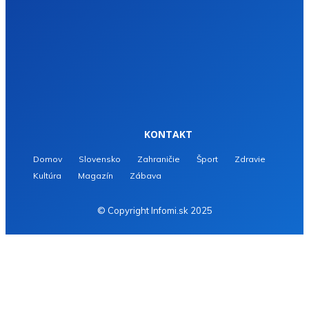
KONTAKT
Domov
Slovensko
Zahraničie
Šport
Zdravie
Kultúra
Magazín
Zábava
© Copyright Infomi.sk 2025