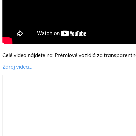
Celé video nájdete na: Prémiové vozidlá za transparentn
Zdroj videa…