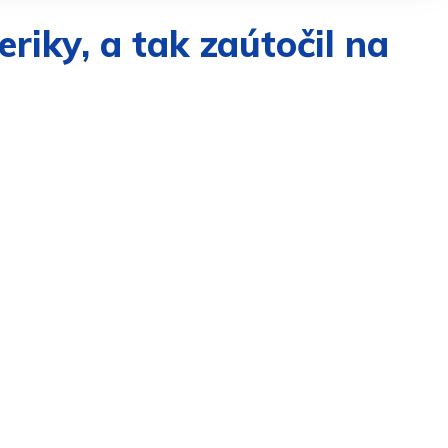
iky, a tak zaútočil na