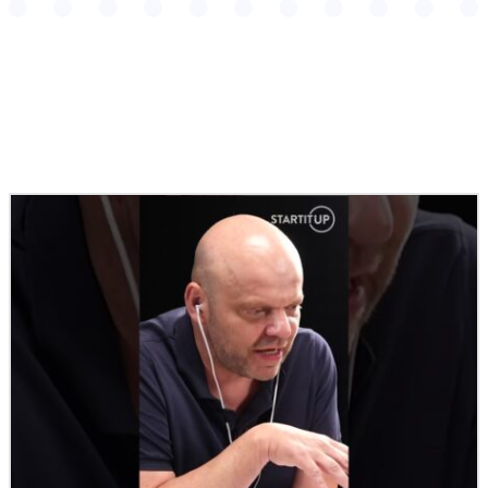
Podobné články