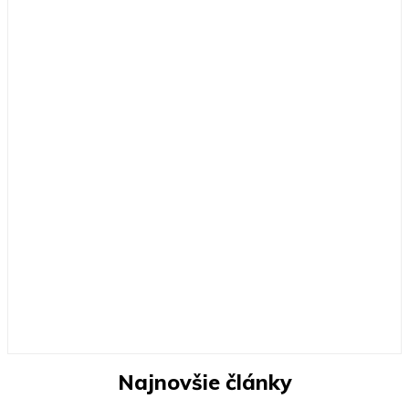
Najnovšie články