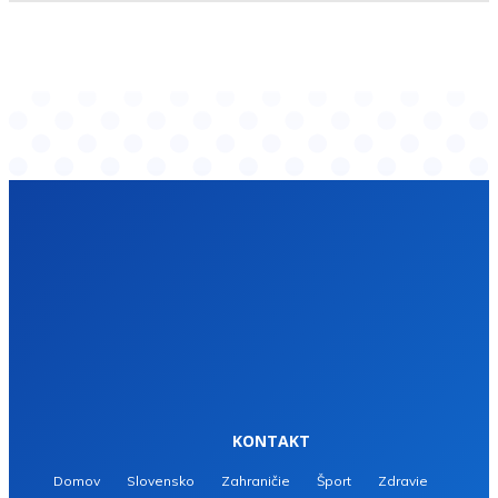
KONTAKT
Domov
Slovensko
Zahraničie
Šport
Zdravie