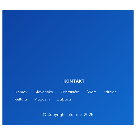
KONTAKT
Domov
Slovensko
Zahraničie
Šport
Zdravie
Kultúra
Magazín
Zábava
© Copyright Infomi.sk 2025