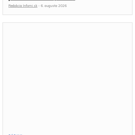
Redakcia Infomi.sk
-
6. augusta 2026