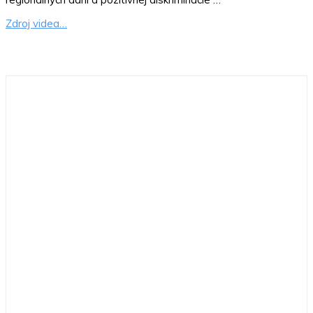
Zdroj videa…