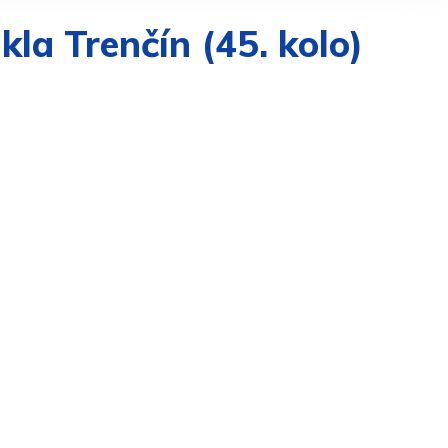
la Trenčín (45. kolo)