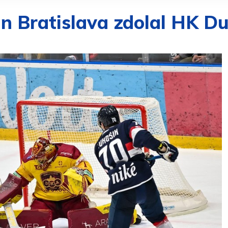
n Bratislava zdolal HK Duk