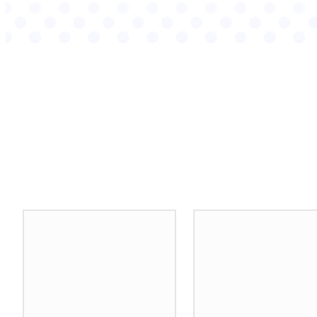
Podobné články