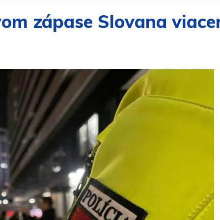
kovom zápase Slovana viac