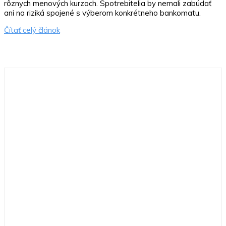
rôznych menových kurzoch. Spotrebitelia by nemali zabúdať
ani na riziká spojené s výberom konkrétneho bankomatu.
Čítať celý článok