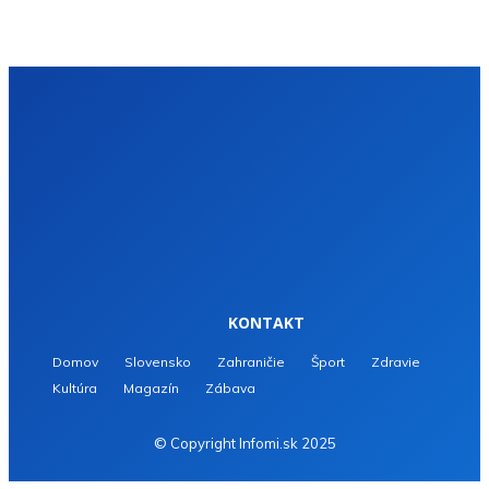
KONTAKT
Domov
Slovensko
Zahraničie
Šport
Zdravie
Kultúra
Magazín
Zábava
© Copyright Infomi.sk 2025